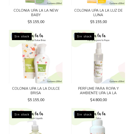
COLONIA UPA LA LA NEW
COLONIA UPA LA LA LUZ DE
BABY
LUNA
$5.155,00
$5.155,00
Sin stock
Sin stock
COLONIA UPA LA LA DULCE
PERFUME PARA ROPA Y
BRISA
AMBIENTE UPA LA LA
$5.155,00
$4.800,00
Sin stock
Sin stock