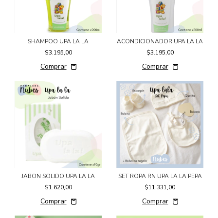
SHAMPOO UPA LA LA
ACONDICIONADOR UPA LA LA
$3.195,00
$3.195,00
JABON SOLIDO UPA LA LA
SET ROPA RN UPA LA LA PEPA
$1.620,00
$11.331,00