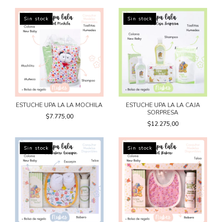
Sin stock
Sin stock
ESTUCHE UPA LA LA MOCHILA
ESTUCHE UPA LA LA CAJA
SORPRESA
$7.775,00
$12.275,00
Sin stock
Sin stock