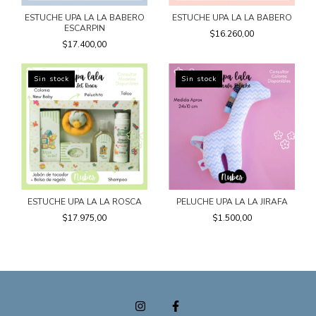
ESTUCHE UPA LA LA BABERO
ESTUCHE UPA LA LA BABERO
ESCARPIN
$16.260,00
$17.400,00
Sin stock
Sin stock
ESTUCHE UPA LA LA ROSCA
PELUCHE UPA LA LA JIRAFA
$17.975,00
$1.500,00