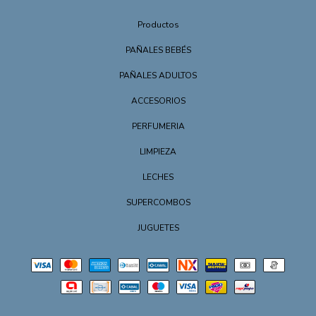
Productos
PAÑALES BEBÉS
PAÑALES ADULTOS
ACCESORIOS
PERFUMERIA
LIMPIEZA
LECHES
SUPERCOMBOS
JUGUETES