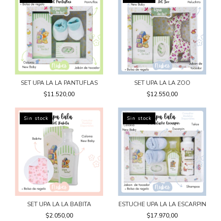
SET UPA LA LA PANTUFLAS
SET UPA LA LA ZOO
$11.520,00
$12.550,00
Sin stock
Sin stock
SET UPA LA LA BABITA
ESTUCHE UPA LA LA ESCARPIN
$2.050,00
$17.970,00