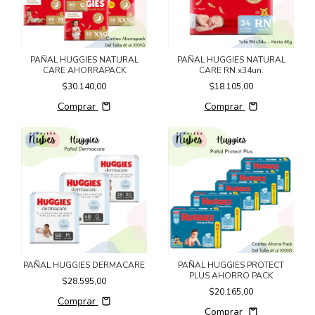
PAÑAL HUGGIES NATURAL
PAÑAL HUGGIES NATURAL
CARE AHORRAPACK
CARE RN x34un.
$30.140,00
$18.105,00
Comprar
Comprar
PAÑAL HUGGIES DERMACARE
PAÑAL HUGGIES PROTECT
PLUS AHORRO PACK
$28.595,00
$20.165,00
Comprar
Comprar