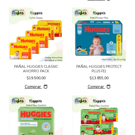
PAÑAL HUGGIES CLASSIC
PAÑAL HUGGIES PROTECT
AHORRO PACK
PLUS P|1
$19.500,00
$13.855,00
Comprar
Comprar