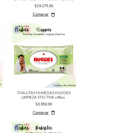
$19.275,00
TOALLITAS HUMEDAS HUGGIES
LIMPIEZA EFECTIVA x48un.
$3.050,00