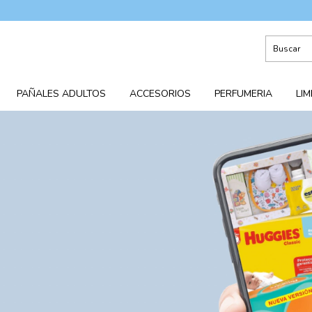
5% D
PAÑALES ADULTOS
ACCESORIOS
PERFUMERIA
LIM