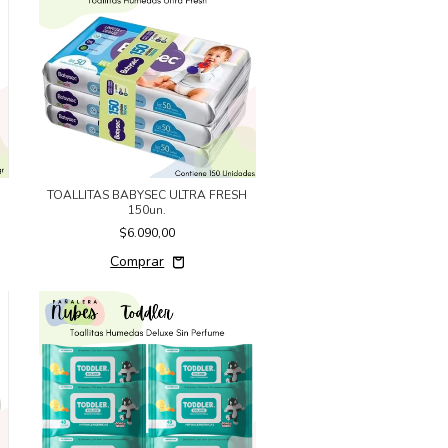
TOALLITAS BABYSEC ULTRA FRESH
150un.
$6.090,00