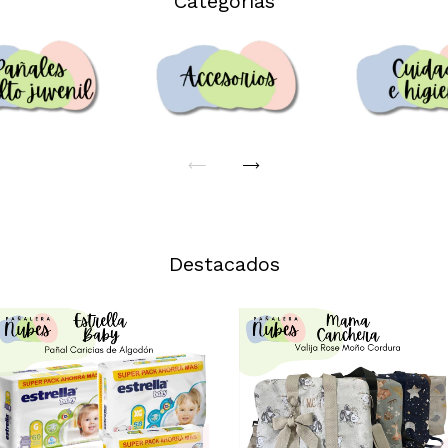
Categorías
Destacados