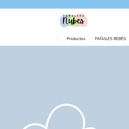
Productos
PAÑALES BEBÉS